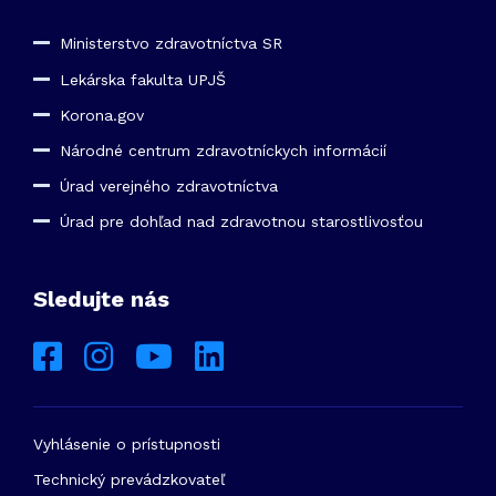
Ministerstvo zdravotníctva SR
Lekárska fakulta UPJŠ
Korona.gov
Národné centrum zdravotníckych informácií
Úrad verejného zdravotníctva
Úrad pre dohľad nad zdravotnou starostlivosťou
Sledujte nás
Vyhlásenie o prístupnosti
Technický prevádzkovateľ