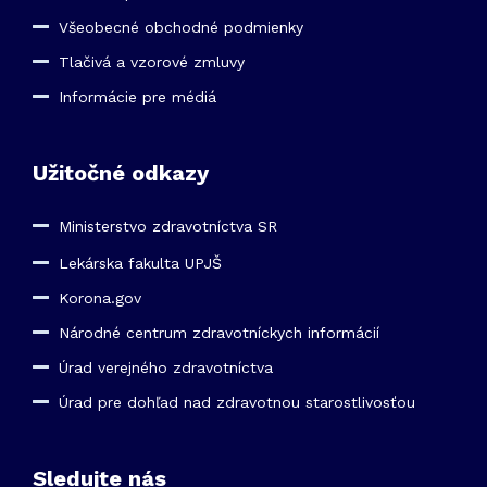
Všeobecné obchodné podmienky
Tlačivá a vzorové zmluvy
Informácie pre médiá
Užitočné odkazy
Ministerstvo zdravotníctva SR
Lekárska fakulta UPJŠ
Korona.gov
Národné centrum zdravotníckych informácií
Úrad verejného zdravotníctva
Úrad pre dohľad nad zdravotnou starostlivosťou
Sledujte nás