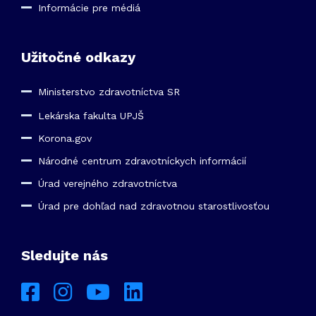
Informácie pre médiá
Užitočné odkazy
Ministerstvo zdravotníctva SR
Lekárska fakulta UPJŠ
Korona.gov
Národné centrum zdravotníckych informácií
Úrad verejného zdravotníctva
Úrad pre dohľad nad zdravotnou starostlivosťou
Sledujte nás