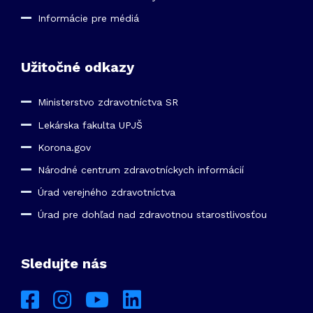
Informácie pre médiá
Užitočné odkazy
Ministerstvo zdravotníctva SR
Lekárska fakulta UPJŠ
Korona.gov
Národné centrum zdravotníckych informácií
Úrad verejného zdravotníctva
Úrad pre dohľad nad zdravotnou starostlivosťou
Sledujte nás