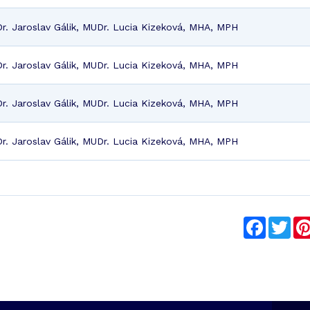
r. Jaroslav Gálik, MUDr. Lucia Kizeková, MHA, MPH
r. Jaroslav Gálik, MUDr. Lucia Kizeková, MHA, MPH
r. Jaroslav Gálik, MUDr. Lucia Kizeková, MHA, MPH
r. Jaroslav Gálik, MUDr. Lucia Kizeková, MHA, MPH
Faceboo
Twi