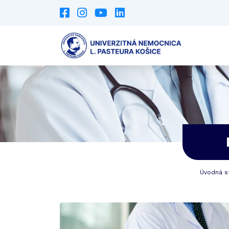
Úvodná s