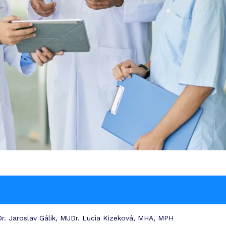
r. Jaroslav Gálik, MUDr. Lucia Kizeková, MHA, MPH