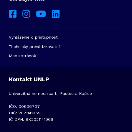
Vyhlásenie o prístupnosti
Technický prevádzkovateľ
Mapa stránok
Kontakt UNLP
Univerzitná nemocnica L. Pasteura Košice
IČO: 00606707
DIČ: 2021141969
IČ DPH: SK2021141969