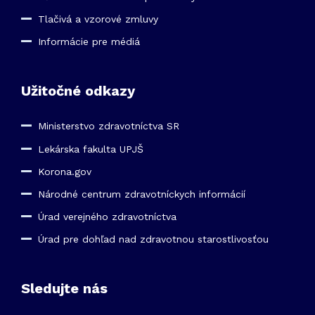
Tlačivá a vzorové zmluvy
Informácie pre médiá
Užitočné odkazy
Ministerstvo zdravotníctva SR
Lekárska fakulta UPJŠ
Korona.gov
Národné centrum zdravotníckych informácií
Úrad verejného zdravotníctva
Úrad pre dohľad nad zdravotnou starostlivosťou
Sledujte nás