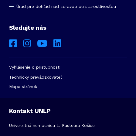
Úrad pre dohľad nad zdravotnou starostlivosťou
Sledujte nás
Vyhlásenie o prístupnosti
Technický prevádzkovateľ
Mapa stránok
Kontakt UNLP
Univerzitná nemocnica L. Pasteura Košice