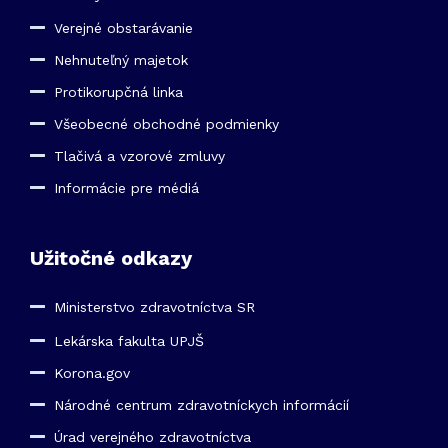
Verejné obstarávanie
Nehnuteľný majetok
Protikorupčná linka
Všeobecné obchodné podmienky
Tlačivá a vzorové zmluvy
Informácie pre médiá
Užitočné odkazy
Ministerstvo zdravotníctva SR
Lekárska fakulta UPJŠ
Korona.gov
Národné centrum zdravotníckych informácií
Úrad verejného zdravotníctva