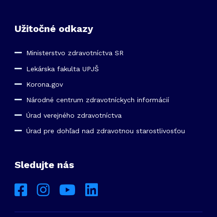
Užitočné odkazy
Ministerstvo zdravotníctva SR
Lekárska fakulta UPJŠ
Korona.gov
Národné centrum zdravotníckych informácií
Úrad verejného zdravotníctva
Úrad pre dohľad nad zdravotnou starostlivosťou
Sledujte nás